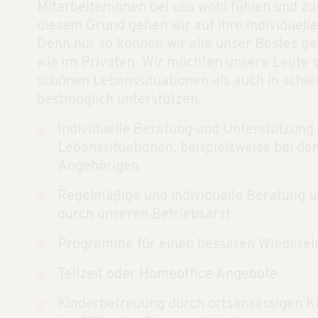
Mitarbeiter:innen bei uns wohl fühlen und zu
diesem Grund gehen wir auf ihre individuelle
Denn nur so können wir alle unser Bestes ge
wie im Privaten. Wir möchten unsere Leute 
schönen Lebenssituationen als auch in schl
bestmöglich unterstützen.
Individuelle Beratung und Unterstützung 
Lebenssituationen, beispielsweise bei de
Angehörigen
Regelmäßige und individuelle Beratung 
durch unseren Betriebsarzt
Programme für einen besseren Wiederein
Teilzeit oder Homeoffice Angebote
Kinderbetreuung durch ortsansässigen Ki