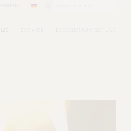
KONTAKT
LIE
SERVICE
LEBENSRAUM SCHULE