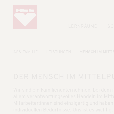
LERNRÄUME
SC
ASS-FAMILIE
LEISTUNGEN
MENSCH IM MITT
DER MENSCH IM MITTELP
Wir sind ein Familienunternehmen, bei dem 
allem verantwortungsvolles Handeln im Mitt
Mitarbeiter:innen sind einzigartig und haben
individuellen Bedürfnisse. Uns ist es wichtig,