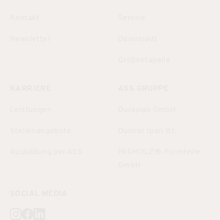
Kontakt
Service
Newsletter
Downloads
Größentabelle
KARRIERE
ASS GRUPPE
Leistungen
Duraplan GmbH
Stellenangebote
Duocor Ipari Bt.
Ausbildung bei ASS
PAGHOLZ®-Formteile
GmbH
SOCIAL MEDIA