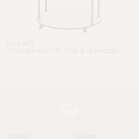
5018.090
Transportwagen für JOYN Bodenmatten
KONTAKT
SERVICE