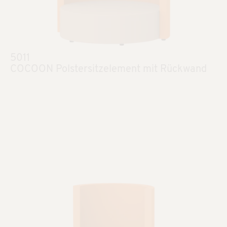
5011
COCOON Polstersitzelement mit Rückwand