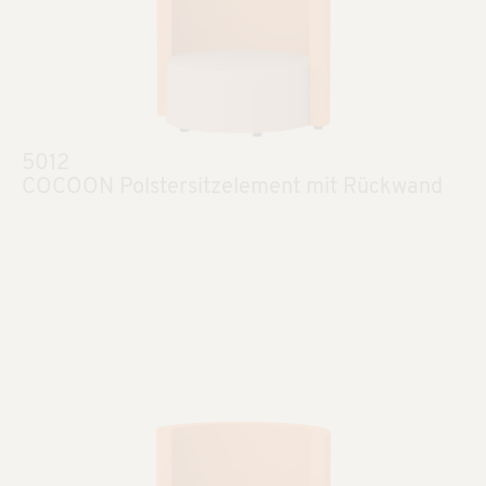
5012
COCOON Polstersitzelement mit Rückwand