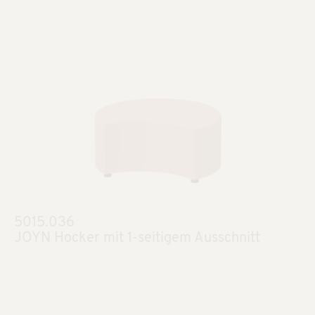
5015.036
JOYN Hocker mit 1-seitigem Ausschnitt