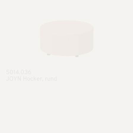
5014.036
JOYN Hocker, rund