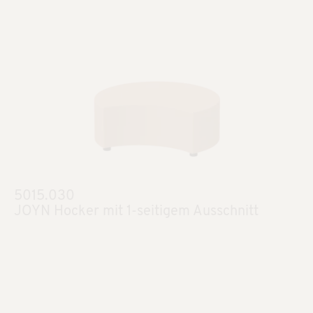
5015.030
JOYN Hocker mit 1-seitigem Ausschnitt