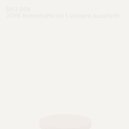
5017.008
JOYN Bodenmatte mit 1-seitigem Ausschnitt