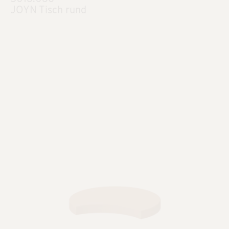
JOYN Tisch rund