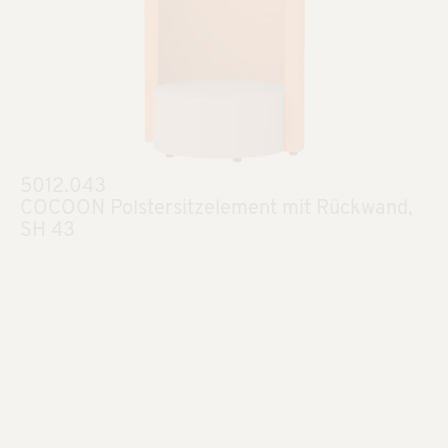
5012.043
COCOON Polstersitzelement mit Rückwand,
SH 43