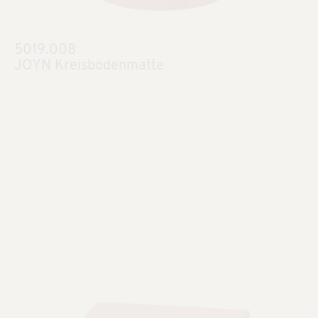
5019.008
JOYN Kreisbodenmatte