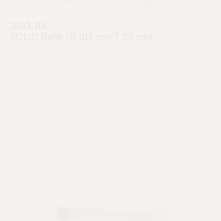
3103.114
SOLID Bank (B 107 cm/T 38 cm)