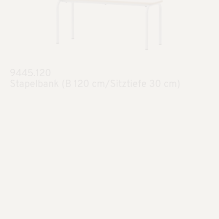
9445.120
Stapelbank (B 120 cm/Sitztiefe 30 cm)