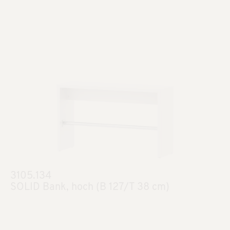
3105.134
SOLID Bank, hoch (B 127/T 38 cm)