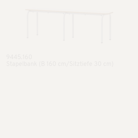
9445.160
Stapelbank (B 160 cm/Sitztiefe 30 cm)