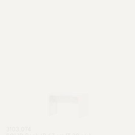
3103.074