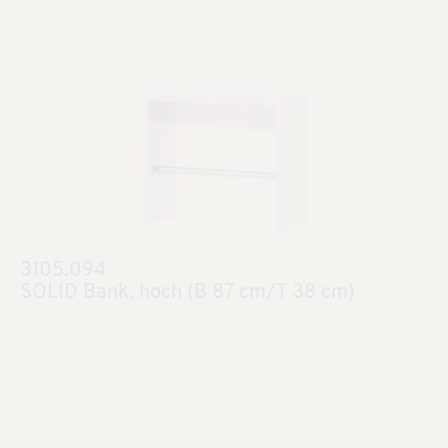
3105.094
SOLID Bank, hoch (B 87 cm/T 38 cm)