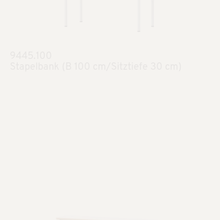
9445.100
Stapelbank (B 100 cm/Sitztiefe 30 cm)