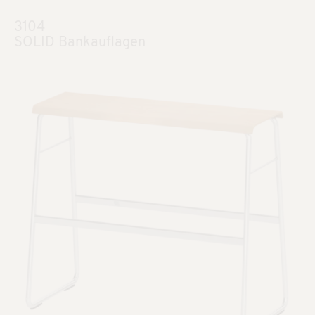
3104
SOLID Bankauflagen