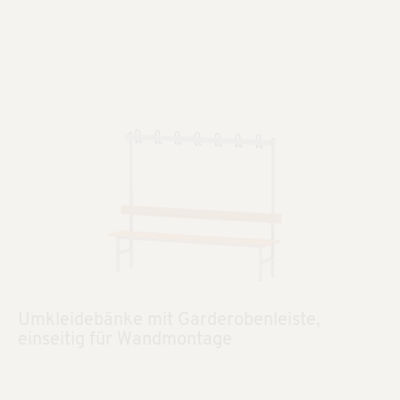
Umkleidebänke mit Garderobenleiste,
einseitig für Wandmontage