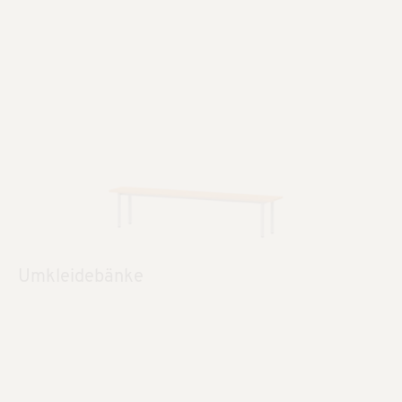
Umkleidebänke