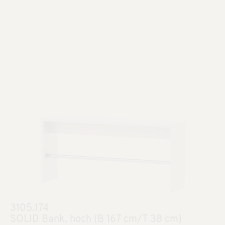
3105.174
SOLID Bank, hoch (B 167 cm/T 38 cm)