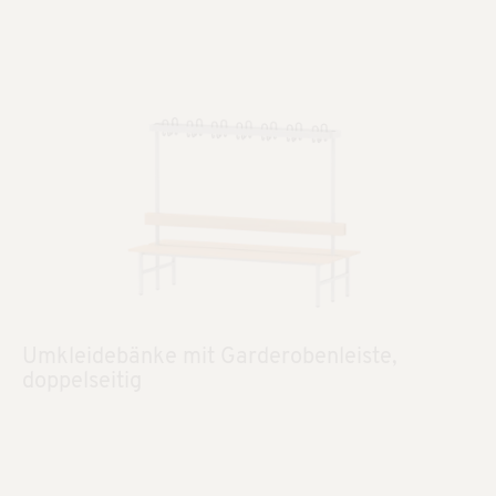
Umkleidebänke mit Garderobenleiste,
doppelseitig