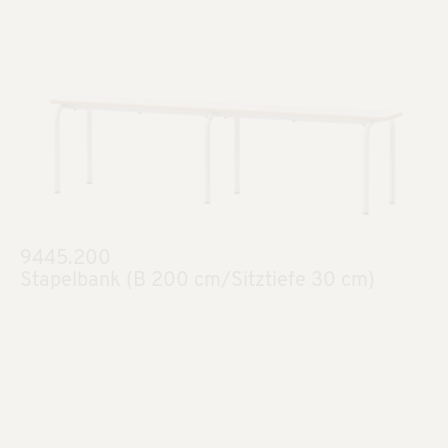
9445.200
Stapelbank (B 200 cm/Sitztiefe 30 cm)