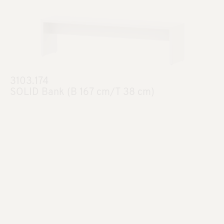
3103.174
SOLID Bank (B 167 cm/T 38 cm)