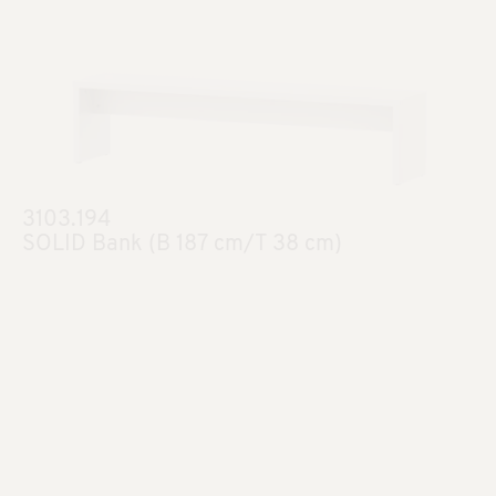
3103.194
SOLID Bank (B 187 cm/T 38 cm)