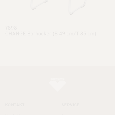
7898
CHANGE Barhocker (B 49 cm/T 35 cm)
KONTAKT
SERVICE