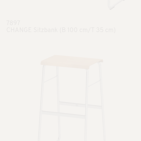
7897
CHANGE Sitzbank (B 100 cm/T 35 cm)