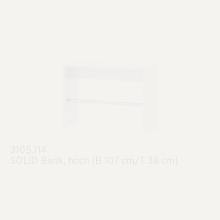
3105.114
SOLID Bank, hoch (B 107 cm/T 38 cm)