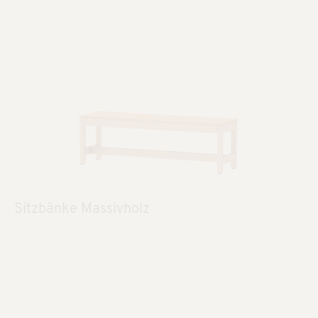
Sitzbänke Massivholz