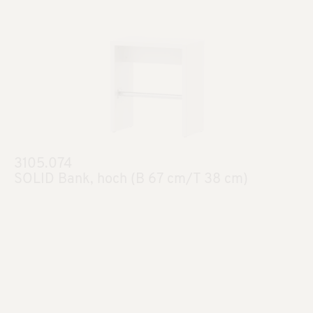
3105.074
SOLID Bank, hoch (B 67 cm/T 38 cm)