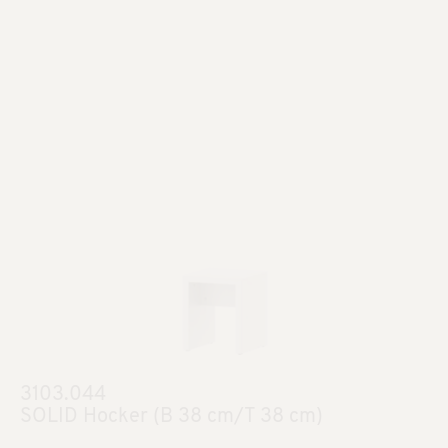
3103.044
SOLID Hocker (B 38 cm/T 38 cm)