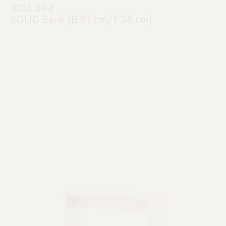
3103.094
SOLID Bank (B 87 cm/T 38 cm)