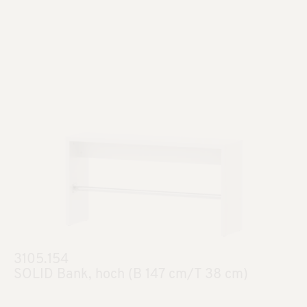
3105.154
SOLID Bank, hoch (B 147 cm/T 38 cm)