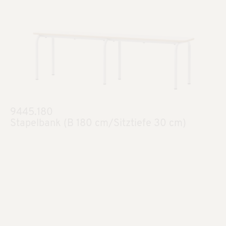
9445.180
Stapelbank (B 180 cm/Sitztiefe 30 cm)