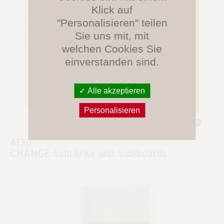
Klick auf
"Personalisieren" teilen
Sie uns mit, mit
welchen Cookies Sie
einverstanden sind.
Alle akzeptieren
Personalisieren
4130
CHANGE Schränke und Sideboards