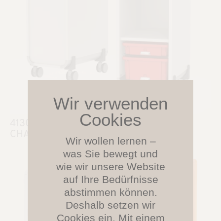
4130
CHANGE Caddies
Wir wollen lernen –
was Sie bewegt und
wie wir unsere Website
auf Ihre Bedürfnisse
abstimmen können.
Deshalb setzen wir
Cookies ein. Mit einem