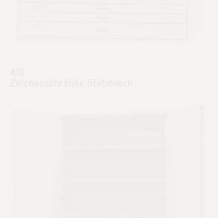
418
Zeichenschränke Stahlblech