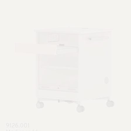
9126.001