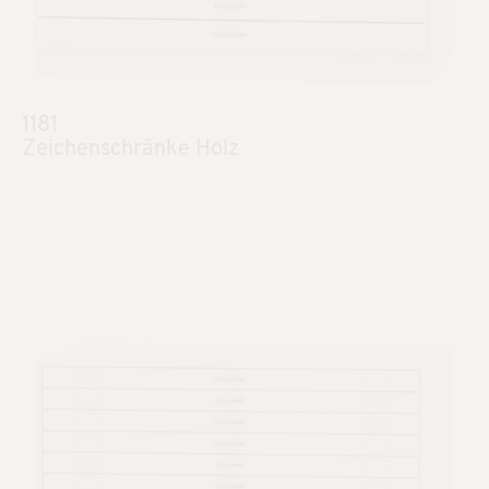
1181
Zeichenschränke Holz