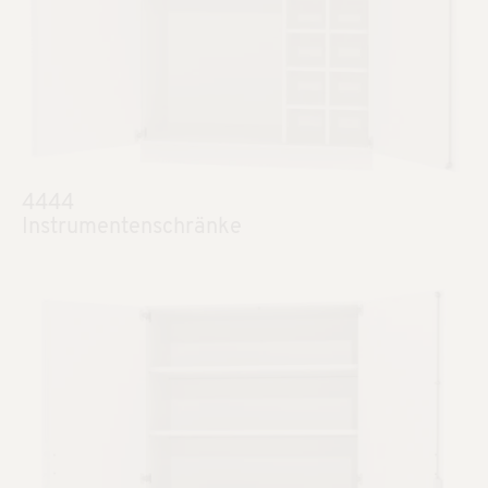
4444
Instrumentenschränke