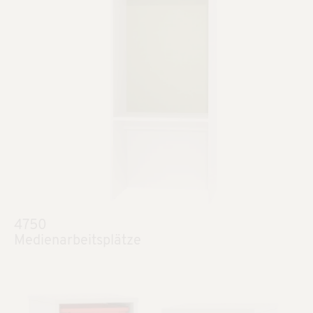
4750
Medienarbeitsplätze