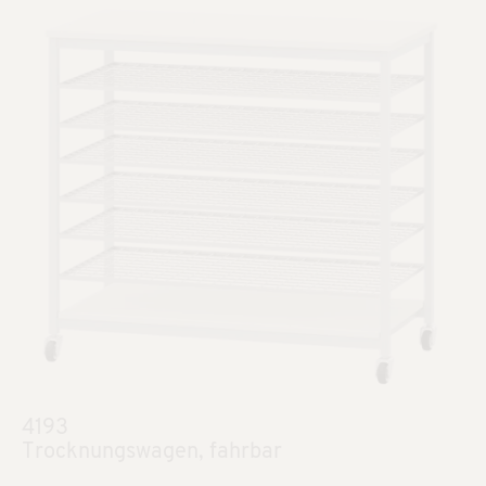
4193
Trocknungswagen, fahrbar