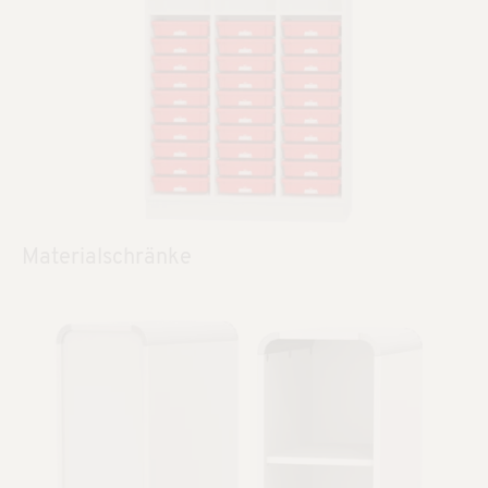
Materialschränke