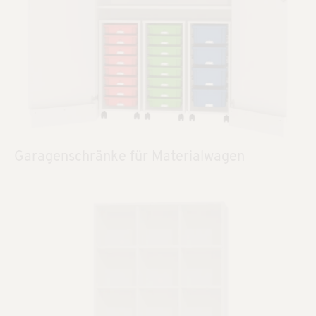
Garagenschränke für Materialwagen