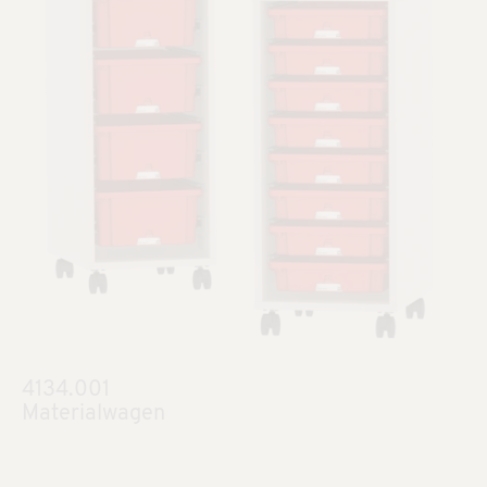
4134.001
Materialwagen