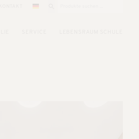
KONTAKT
LIE
SERVICE
LEBENSRAUM SCHULE