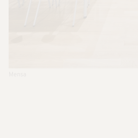
Mensa