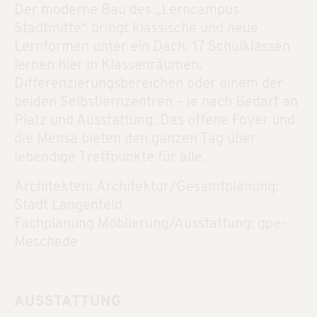
Der moderne Bau des „Lerncampus
Stadtmitte“ bringt klassische und neue
Lernformen unter ein Dach. 17 Schulklassen
lernen hier in Klassenräumen,
Differenzierungsbereichen oder einem der
beiden Selbstlernzentren – je nach Bedarf an
Platz und Ausstattung. Das offene Foyer und
die Mensa bieten den ganzen Tag über
lebendige Treffpunkte für alle.
Architekten: Architektur/Gesamtplanung:
Stadt Langenfeld
Fachplanung Möblierung/Ausstattung: gpe-
Meschede
AUSSTATTUNG