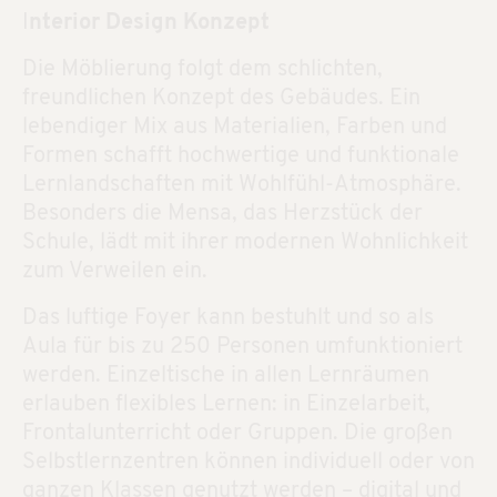
I
nterior Design Konzept
Die Möblierung folgt dem schlichten,
freundlichen Konzept des Gebäudes. Ein
lebendiger Mix aus Materialien, Farben und
Formen schafft hochwertige und funktionale
Lernlandschaften mit Wohlfühl-Atmosphäre.
Besonders die Mensa, das Herzstück der
Schule, lädt mit ihrer modernen Wohnlichkeit
zum Verweilen ein.
Das luftige Foyer kann bestuhlt und so als
Aula für bis zu 250 Personen umfunktioniert
werden. Einzeltische in allen Lernräumen
erlauben flexibles Lernen: in Einzelarbeit,
Frontalunterricht oder Gruppen. Die großen
Selbstlernzentren können individuell oder von
ganzen Klassen genutzt werden – digital und