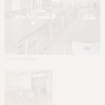
Schulakademie