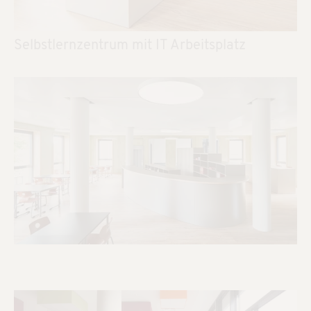
Selbstlernzentrum mit IT Arbeitsplatz