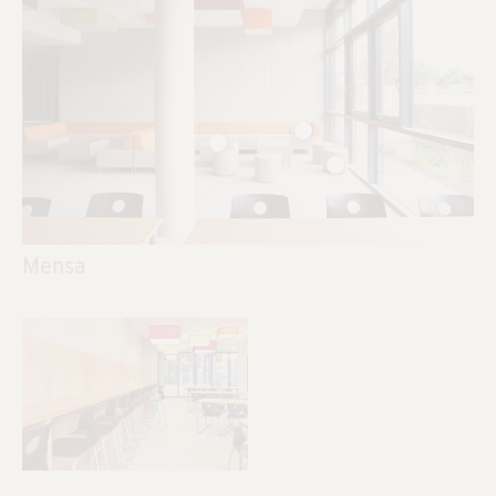
Mensa