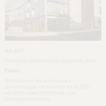
OBJEKT
Städtische Gesamtschule Langenfeld, 2016
Projekt
Neubau eines dreigeschossigen
Schulgebäudes mit Raum für bis zu 500
Lernende sowie Verwaltungs- und
Versorgungsbereiche.