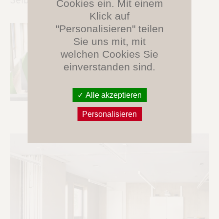
Selbstlernzentrum
Cookies ein. Mit einem
Klick auf
"Personalisieren" teilen
Sie uns mit, mit
welchen Cookies Sie
einverstanden sind.
Alle akzeptieren
Personalisieren