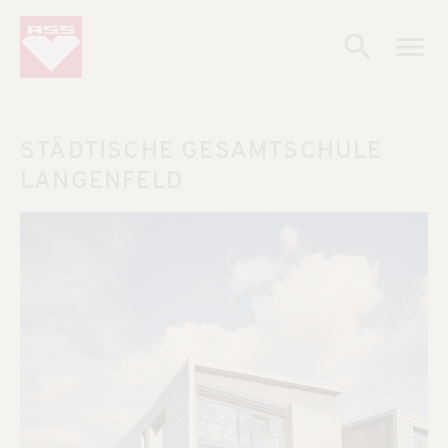
STÄDTISCHE GESAMTSCHULE
LANGENFELD