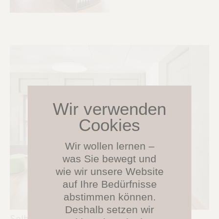
Wir wollen lernen –
was Sie bewegt und
wie wir unsere Website
auf Ihre Bedürfnisse
abstimmen können.
Deshalb setzen wir