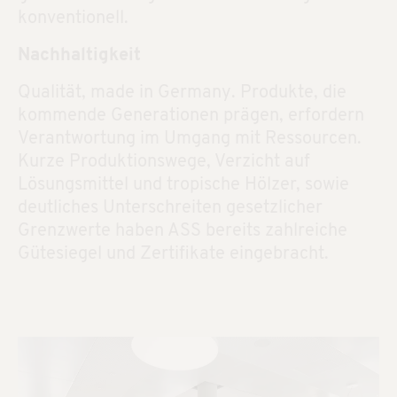
konventionell.
Nachhaltigkeit
Qualität, made in Germany. Produkte, die
kommende Generationen prägen, erfordern
Verantwortung im Umgang mit Ressourcen.
Kurze Produktionswege, Verzicht auf
Lösungsmittel und tropische Hölzer, sowie
deutliches Unterschreiten gesetzlicher
Grenzwerte haben ASS bereits zahlreiche
Gütesiegel und Zertifikate eingebracht.