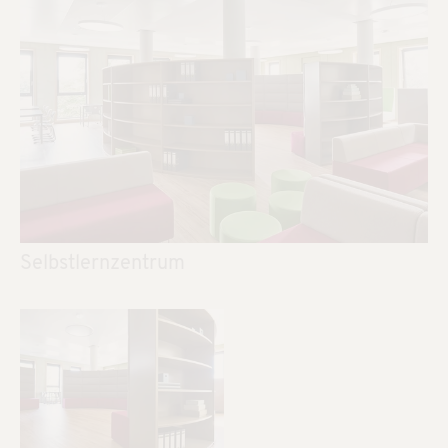
Selbstlernzentrum