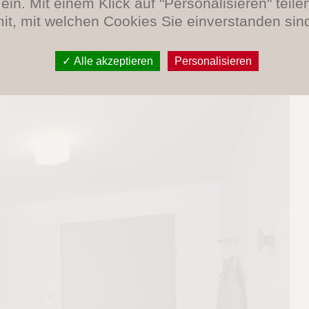
ein. Mit einem Klick auf "Personalisieren" teile
it, mit welchen Cookies Sie einverstanden sin
Alle akzeptieren
Personalisieren