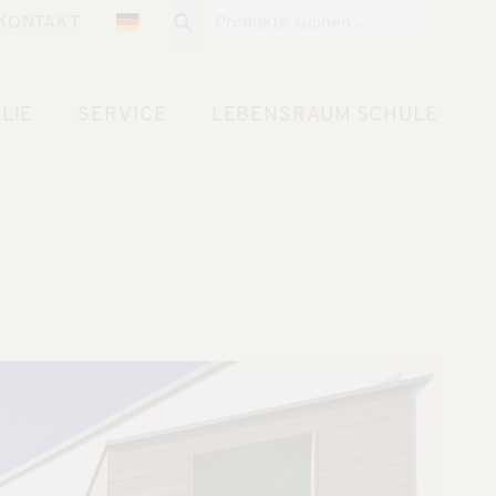
KONTAKT
LIE
SERVICE
LEBENSRAUM SCHULE