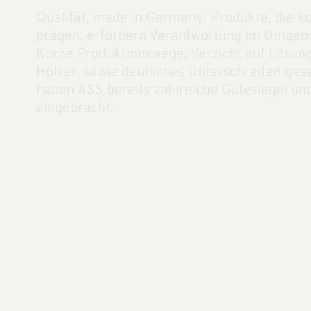
Qualität, made in Germany. Produkte, die
prägen, erfordern Verantwortung im Umgan
Kurze Produktionswege, Verzicht auf Lösung
Hölzer, sowie deutliches Unterschreiten ge
haben ASS bereits zahlreiche Gütesiegel und
eingebracht.