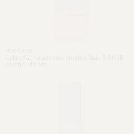
4267.450
Lehrerfächerschrank, abschließbar, 5 OH (B
61 cm/T 44 cm)