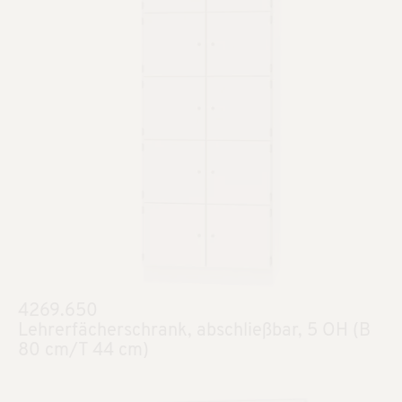
4269.650
Lehrerfächerschrank, abschließbar, 5 OH (B
80 cm/T 44 cm)