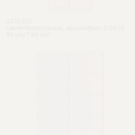
4270.650
Lehrerfächerschrank, abschließbar, 5 OH (B
80 cm/T 60 cm)