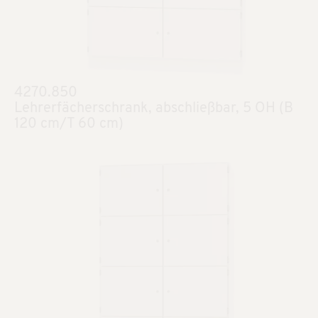
4270.850
Lehrerfächerschrank, abschließbar, 5 OH (B
120 cm/T 60 cm)