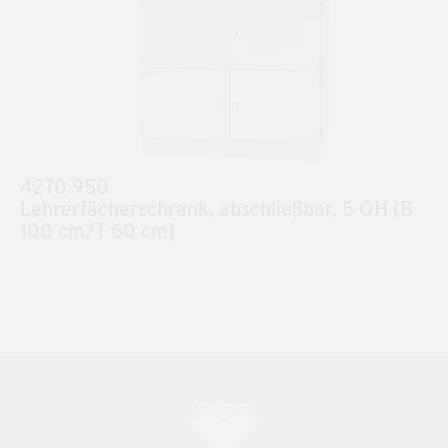
4270.950
Lehrerfächerschrank, abschließbar, 5 OH (B
100 cm/T 60 cm)