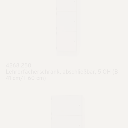
4268.250
Lehrerfächerschrank, abschließbar, 5 OH (B
41 cm/T 60 cm)