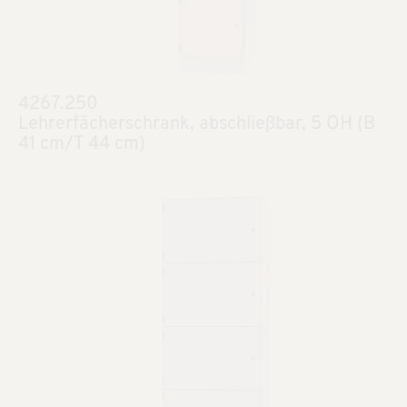
4267.250
Lehrerfächerschrank, abschließbar, 5 OH (B
41 cm/T 44 cm)