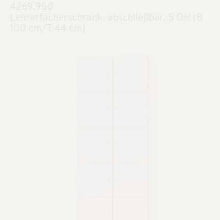
4269.950
Lehrerfächerschrank, abschließbar, 5 OH (B
100 cm/T 44 cm)