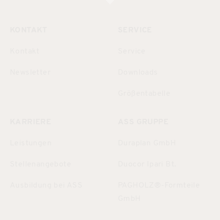
KONTAKT
SERVICE
Kontakt
Service
Newsletter
Downloads
Größentabelle
KARRIERE
ASS GRUPPE
Leistungen
Duraplan GmbH
Stellenangebote
Duocor Ipari Bt.
Ausbildung bei ASS
PAGHOLZ®-Formteile
GmbH