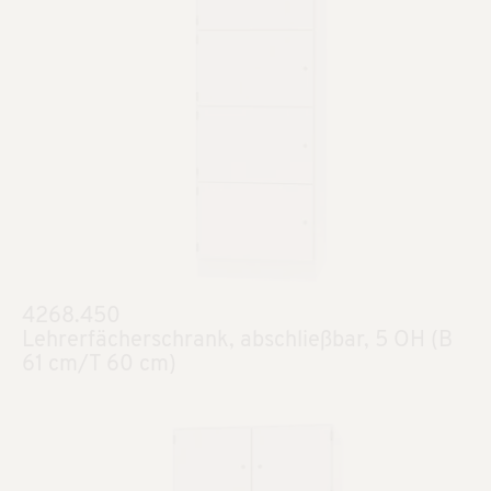
4268.450
Lehrerfächerschrank, abschließbar, 5 OH (B
61 cm/T 60 cm)