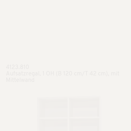
4123.810
Aufsatzregal, 1 OH (B 120 cm/T 42 cm), mit
Mittelwand