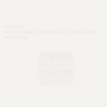
4123.610
Aufsatzregal, 1 OH (B 80 cm/T 42 cm), mit
Mittelwand