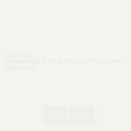
4124.820
Aufsatzregal, 2 OH (B 120 cm/T 58 cm), mit
Mittelwand