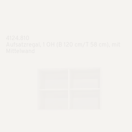
4124.810
Aufsatzregal, 1 OH (B 120 cm/T 58 cm), mit
Mittelwand