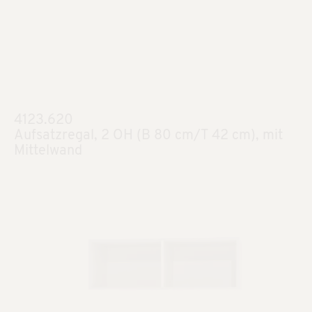
4123.620
Aufsatzregal, 2 OH (B 80 cm/T 42 cm), mit
Mittelwand