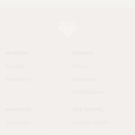
KONTAKT
SERVICE
Kontakt
Service
Newsletter
Downloads
Größentabelle
KARRIERE
ASS GRUPPE
Leistungen
Duraplan GmbH