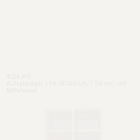
4124.910
Aufsatzregal, 1 FH (B 100 cm/T 58 cm), mit
Mittelwand