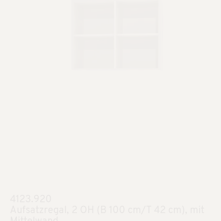
4123.920
Aufsatzregal, 2 OH (B 100 cm/T 42 cm), mit