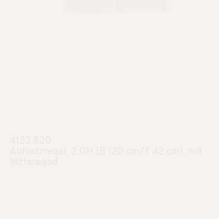
4123.820
Aufsatzregal, 2 OH (B 120 cm/T 42 cm), mit
Mittelwand