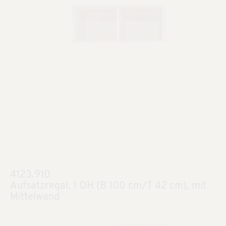
4123.910
Aufsatzregal, 1 OH (B 100 cm/T 42 cm), mit
Mittelwand