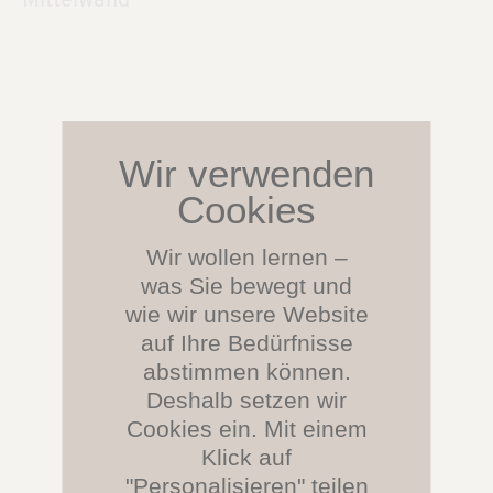
Mittelwand
Wir wollen lernen –
was Sie bewegt und
wie wir unsere Website
auf Ihre Bedürfnisse
abstimmen können.
Deshalb setzen wir
Cookies ein. Mit einem
Klick auf
"Personalisieren" teilen