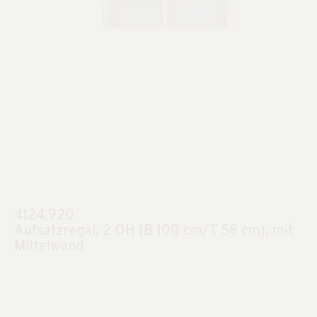
4124.920
Aufsatzregal, 2 OH (B 100 cm/T 58 cm), mit
Mittelwand