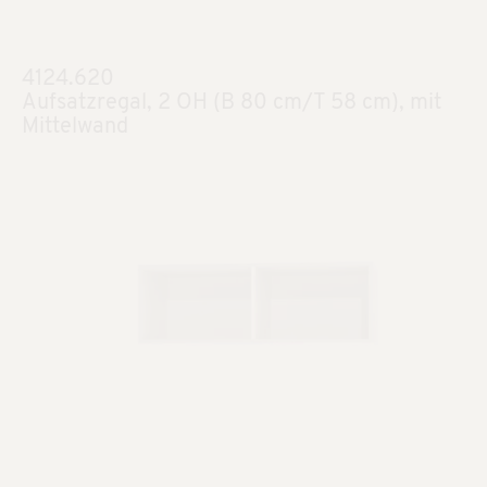
4124.620
Aufsatzregal, 2 OH (B 80 cm/T 58 cm), mit
Mittelwand