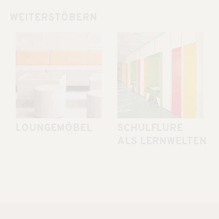
WEITERSTÖBERN
LOUNGEMÖBEL
SCHULFLURE
ALS LERNWELTEN