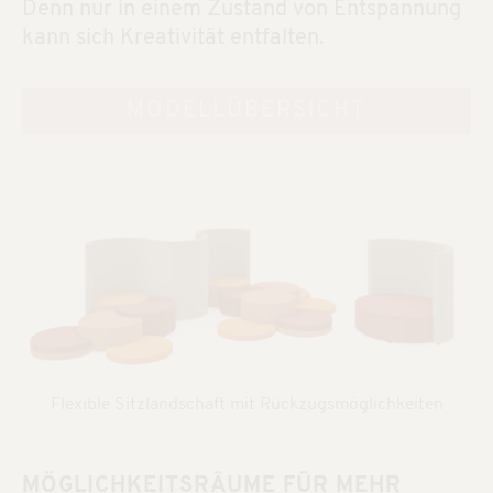
Denn nur in einem Zustand von Entspannung
kann sich Kreativität entfalten.
MODELLÜBERSICHT
Flexible Sitzlandschaft mit Rückzugsmöglichkeiten
MÖGLICHKEITSRÄUME FÜR MEHR