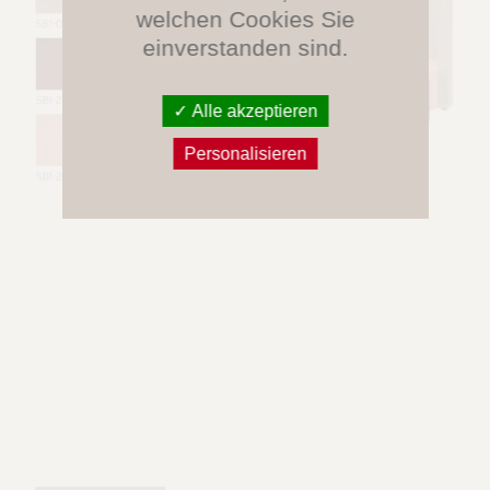
welchen Cookies Sie
einverstanden sind.
Alle akzeptieren
Personalisieren