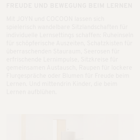
FREUDE UND BEWEGUNG BEIM LERNEN
Mit JOYN und COCOON lassen sich
spielerisch wandelbare Sitzlandschaften für
individuelle Lernsettings schaffen: Ruheinseln
für schöpferische Auszeiten, Schatzkisten für
überraschenden Stauraum, Seerosen für
erfrischende Lernimpulse, Sitzkreise für
gemeinsamen Austausch, Raupen für lockere
Flurgespräche oder Blumen für Freude beim
Lernen. Und mittendrin Kinder, die beim
Lernen aufblühen.