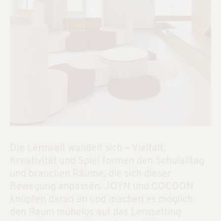
Die Lernwelt wandelt sich – Vielfalt,
Kreativität und Spiel formen den Schulalltag
und brauchen Räume, die sich dieser
Bewegung anpassen. JOYN und COCOON
knüpfen daran an und machen es möglich,
den Raum mühelos auf das Lernsetting