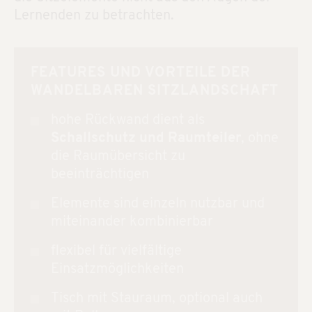
Lernenden zu betrachten.
FEATURES UND VORTEILE DER
WANDELBAREN SITZLANDSCHAFT
hohe Rückwand dient als
Schallschutz und Raumteiler
,
ohne
die Raumübersicht zu
beeinträchtigen
Elemente sind einzeln nutzbar und
miteinander kombinierbar
flexibel für vielfältige
Einsatzmöglichkeiten
Tisch mit Stauraum, optional auch