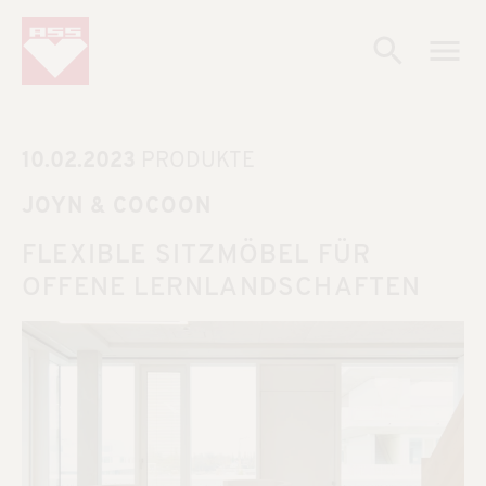
10.02.2023
PRODUKTE
JOYN & COCOON
FLEXIBLE SITZMÖBEL FÜR
OFFENE LERNLANDSCHAFTEN