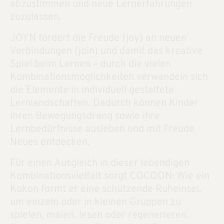
abzustimmen und neue Lernerfahrungen
zuzulassen.
JOYN fördert die Freude (joy) an neuen
Verbindungen (join) und damit das kreative
Spiel beim Lernen – durch die vielen
Kombinationsmöglichkeiten verwandeln sich
die Elemente in individuell gestaltete
Lernlandschaften. Dadurch können Kinder
ihren Bewegungsdrang sowie ihre
Lernbedürfnisse ausleben und mit Freude
Neues entdecken.
Für einen Ausgleich in dieser lebendigen
Kombinationsvielfalt sorgt COCOON: Wie ein
Kokon formt er eine schützende Ruheinsel,
um einzeln oder in kleinen Gruppen zu
spielen, malen, lesen oder regenerieren.