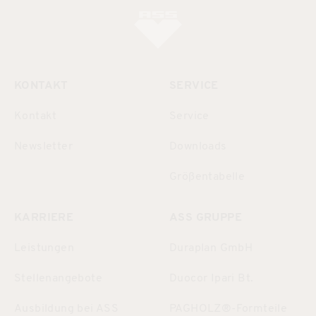
KONTAKT
SERVICE
Kontakt
Service
Newsletter
Downloads
Größentabelle
KARRIERE
ASS GRUPPE
Leistungen
Duraplan GmbH
Stellenangebote
Duocor Ipari Bt.
Ausbildung bei ASS
PAGHOLZ®-Formteile