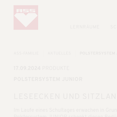
LERNRÄUME
SC
ASS-FAMILIE
AKTUELLES
POLSTERSYSTEM 
17.09.2024
PRODUKTE
POLSTERSYSTEM JUNIOR
LESEECKEN UND SITZLA
Im Laufe eines Schultages erwachen in Grun