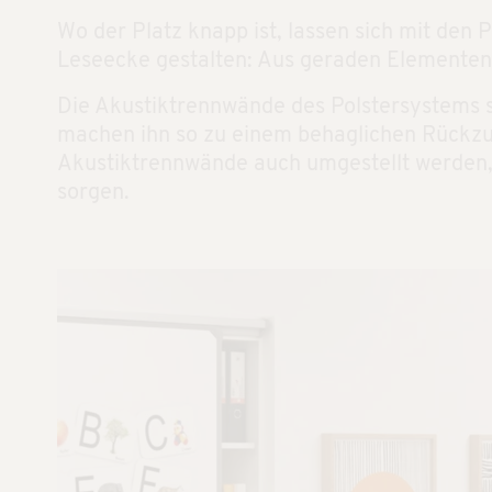
Wo der Platz knapp ist, lassen sich mit den 
Leseecke gestalten: Aus geraden Elemente
Die Akustiktrennwände des Polstersystems s
machen ihn so zu einem behaglichen Rückzug
Akustiktrennwände auch umgestellt werden,
sorgen.