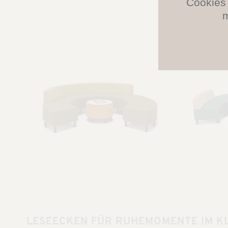
Cookies 
m
LESEECKEN FÜR RUHEMOMENTE IM 