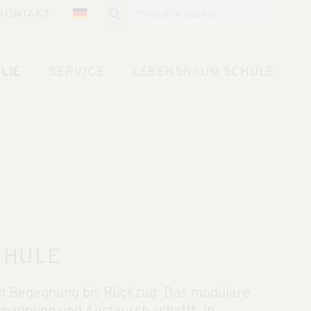
KONTAKT
LIE
SERVICE
LEBENSRAUM SCHULE
CHULE
von Begegnung bis Rückzug. Das modulare