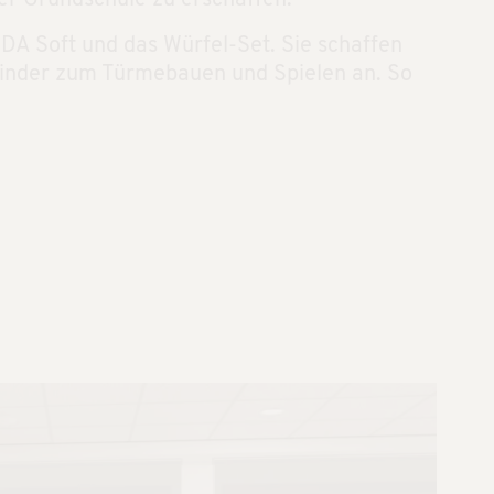
DA Soft und das Würfel-Set. Sie schaffen
 Kinder zum Türmebauen und Spielen an. So